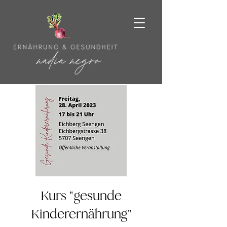
Kurs "gesunde
Kinderernährung"