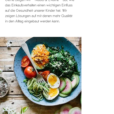
das Einkaufsverhalten einen wichtigen Einfluss 
auf die Gesundheit unserer Kinder hat. Wir 
zeigen Lösungen auf mit denen mehr Qualität 
in den Alltag eingebaut werden kann.