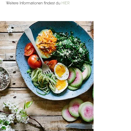
Weitere Informationen findest du 
HIER