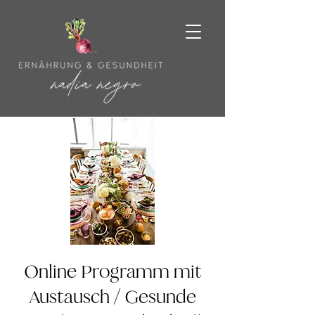
Online Programm mit
Austausch / Gesunde